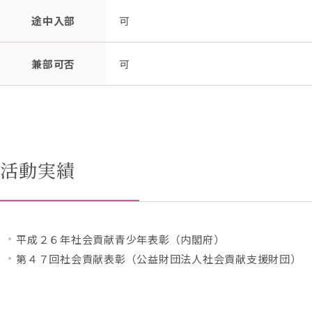
途中入部
可
兼部可否
可
活動実績
平成２６年社会貢献青少年表彰（内閣府）
第４７回社会貢献表彰（公益財団法人社会貢献支援財団）