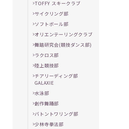
TOFFY スキークラブ
サイクリング部
ソフトボール部
オリエンテーリングクラブ
舞踏研究会(競技ダンス部)
ラクロス部
陸上競技部
チアリーディング部
GALAXIE
水泳部
創作舞踊部
バトントワリング部
少林寺拳法部