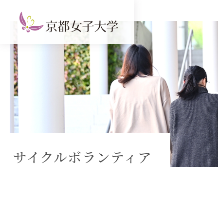
サイクルボランティア