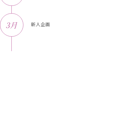
3月
新人企画