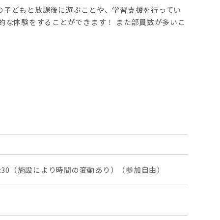
の子どもと放課後に遊ぶことや、学習支援を行ってい
的な体験をすることができます！ また部員数が多いこ
0～17:30（施設により時間の変動あり）（参加自由）