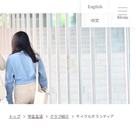
English
Menu
中文
トップ
学生生活
クラブ紹介
サイクルボランティア