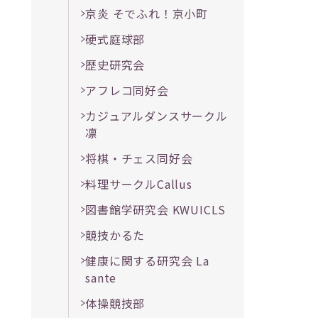
京炎 そでふれ！京小町
硬式庭球部
歴史研究会
アフレコ同好会
カジュアルダンスサークル
凛
将棋・チェス同好会
料理サークルCallus
図書館学研究会 KWUICLS
競技かるた
健康に関する研究会 La
sante
体操競技部