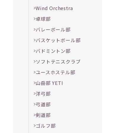
Wind Orchestra
卓球部
バレーボール部
バスケットボール部
バドミントン部
ソフトテニスクラブ
ユースホステル部
山岳部 YETI
洋弓部
弓道部
剣道部
ゴルフ部