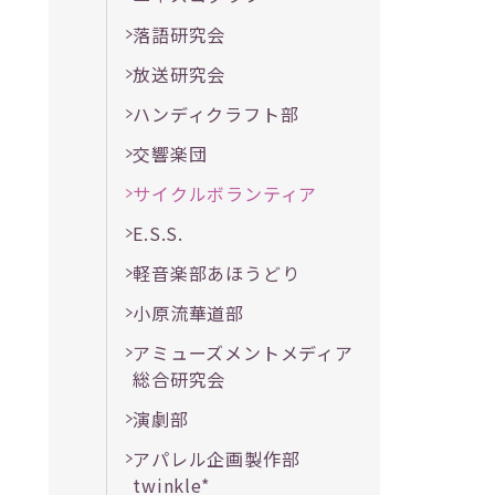
落語研究会
放送研究会
ハンディクラフト部
交響楽団
サイクルボランティア
E.S.S.
軽音楽部あほうどり
小原流華道部
アミューズメントメディア
総合研究会
演劇部
アパレル企画製作部
twinkle*