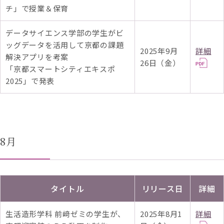
チ」で授業＆保育
データサイエンス学部の学生がビ
ッグデータを活用して京都の課題
2025年9月
詳細
解決アプリを考案
26日（金）
「京都スマートシティエキスポ
2025」で発表
8月
タイトル
リリース日
詳細
生活造形学科 前﨑ゼミの学生が、
2025年8月1
詳細