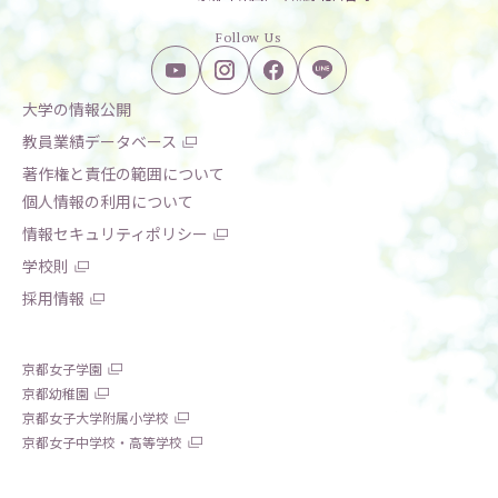
Follow Us
大学の情報公開
教員業績データベース
著作権と責任の範囲について
個人情報の利用について
情報セキュリティポリシー
学校則
採用情報
京都女子学園
京都幼稚園
京都女子大学附属小学校
京都女子中学校・高等学校