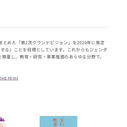
とめた「第2次グランドビジョン」を2020年に策定
献する」ことを目標としています。これからもジェンダ
を尊重し、教育・研究・事業推進のあらゆる分野で、
2nd.html