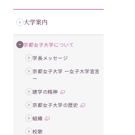
大学案内
京都女子大学について
学長メッセージ
京都女子大学 ー女子大学宣言
ー
建学の精神
京都女子大学の歴史
組織
校歌