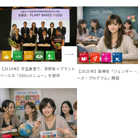
【2024年】学生食堂で、京野菜×プラント
【2025年】副専攻「ジェンダー・
ベースの「SDGsメニュー」を提供
ーズ・プログラム」開設