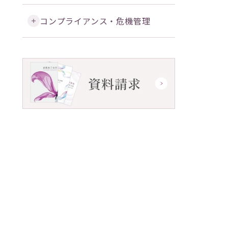
コンプライアンス・危機管理