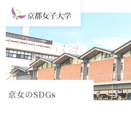
京女のSDGs