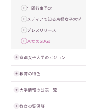
年間行事予定
メディアで知る京都女子大学
プレスリリース
京女のSDGs
京都女子大学のビジョン
教育の特色
大学情報の公表一覧
教育の質保証