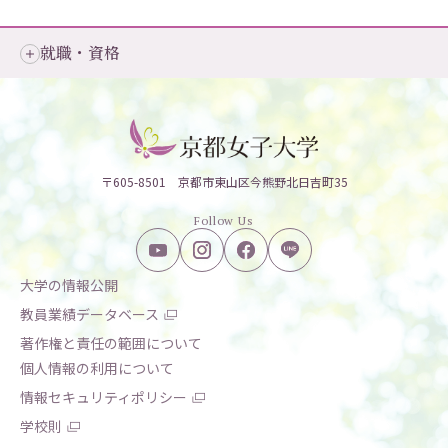
就職・資格
〒605-8501 京都市東山区今熊野北日吉町35
Follow Us
大学の情報公開
教員業績データベース
著作権と責任の範囲について
個人情報の利用について
情報セキュリティポリシー
学校則