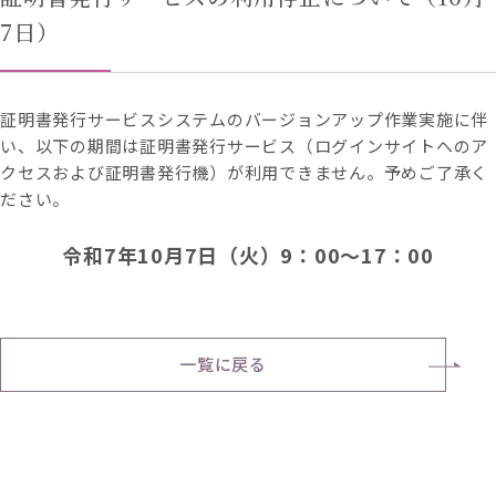
7日）
証明書発行サービスシステムのバージョンアップ作業実施に伴
い、以下の期間は証明書発行サービス（ログインサイトへのア
クセスおよび証明書発行機）が利用できません。予めご了承く
ださい。
令和
7
年10月7日（火）9：00～17：00
一覧に戻る