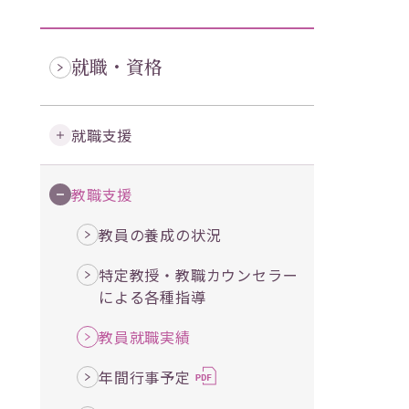
就職・資格
就職支援
教職支援
教員の養成の状況
特定教授・教職カウンセラー
による各種指導
教員就職実績
年間行事予定