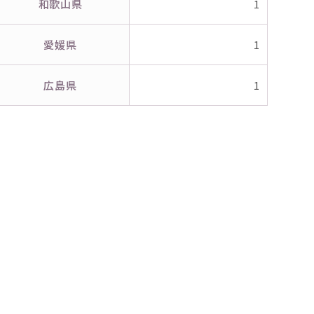
和歌山県
1
愛媛県
1
広島県
1