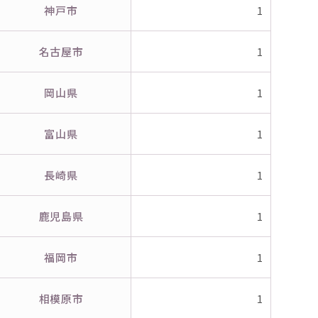
神戸市
1
名古屋市
1
岡山県
1
富山県
1
長崎県
1
鹿児島県
1
福岡市
1
相模原市
1