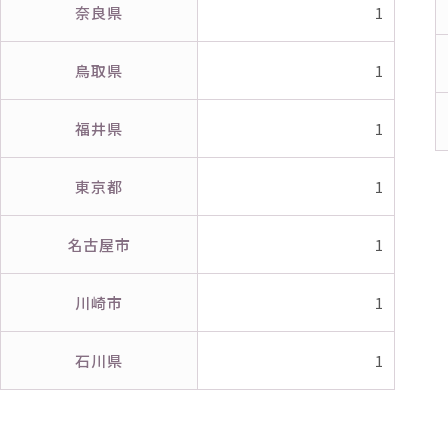
奈良県
1
鳥取県
1
福井県
1
東京都
1
名古屋市
1
川崎市
1
石川県
1