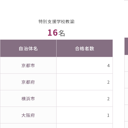
特別支援学校教諭
16
名
自治体名
合格者数
京都市
4
京都府
2
横浜市
2
大阪府
1