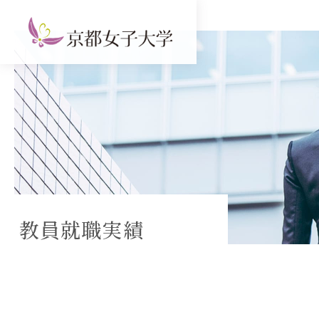
教員就職実績