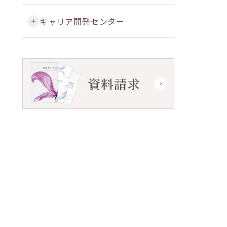
キャリア開発センター