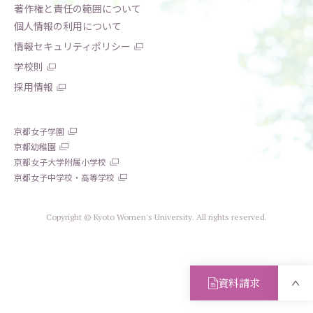
著作権と責任の範囲について
個人情報の利用について
情報セキュリティポリシー
学校則
採用情報
京都女子学園
京都幼稚園
京都女子大学附属小学校
京都女子中学校・高等学校
Copyright © Kyoto Women's University. All rights reserved.
資料請求