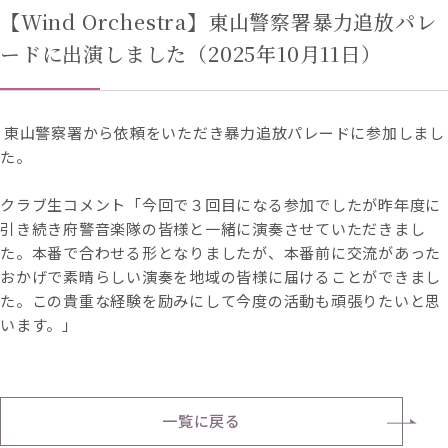
【Wind Orchestra】東山警察署暴力追放パレ
ードに出演しました（2025年10月11日）
東山警察署から依頼をいただき暴力追放パレードに参加しまし
た。
クラブ生コメント「今回で３回目になる参加でしたが昨年度に
引き続き府警音楽隊の皆様と一緒に演奏させていただきまし
た。本番で合わせる形となりましたが、本番前に交流があった
おかげで素晴らしい演奏を地域の皆様に届けることができまし
た。この貴重な経験を励みにして今度の活動も頑張りたいと思
います。」
一覧に戻る