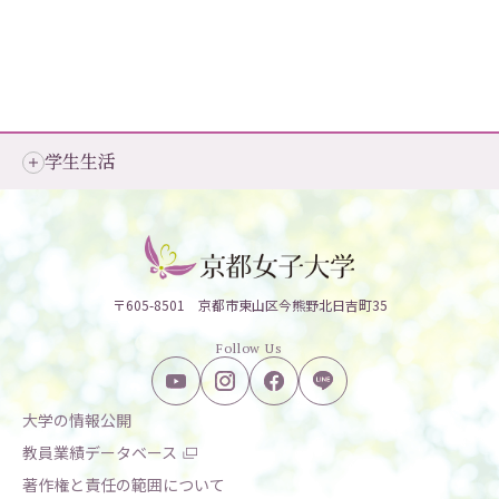
学生生活
〒605-8501 京都市東山区今熊野北日吉町35
Follow Us
大学の情報公開
教員業績データベース
著作権と責任の範囲について