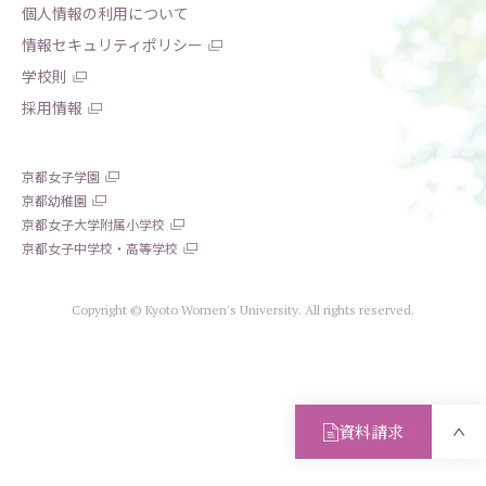
個人情報の利用について
情報セキュリティポリシー
学校則
採用情報
京都女子学園
京都幼稚園
京都女子大学附属小学校
京都女子中学校・高等学校
Copyright © Kyoto Women's University. All rights reserved.
資料請求