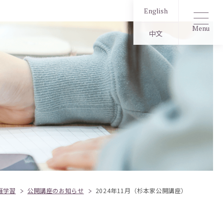
English
Menu
中文
涯学習
公開講座のお知らせ
2024年11月（杉本家公開講座）