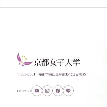
〒605-8501 京都市東山区今熊野北日吉町35
Follow Us