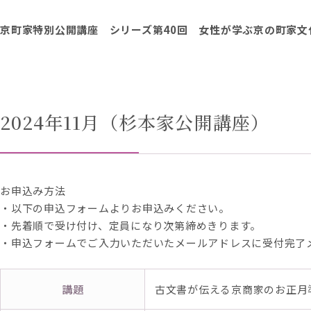
京町家特別公開講座 シリーズ第40回 女性が学ぶ京の町家文
2024年11月（杉本家公開講座）
お申込み方法
・以下の申込フォームよりお申込みください。
・先着順で受け付け、定員になり次第締めきります。
・申込フォームでご入力いただいたメールアドレスに受付完了
講題
古文書が伝える京商家のお正月