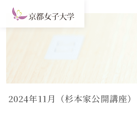
2024年11月（杉本家公開講座）