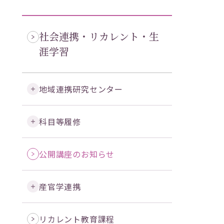
社会連携・リカレント・生
涯学習
地域連携研究センター
科目等履修
公開講座のお知らせ
産官学連携
リカレント教育課程