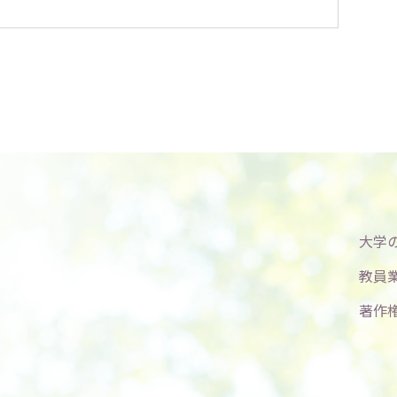
大学
教員
著作