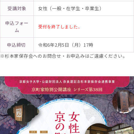
受講対象
女性（一般・在学生・卒業生）
申込フォー
受付を終了しました。
ム
申込締切
令和6年2月5日（月）17時
※杉本家保存会へのお問合せ・お申込みはご遠慮ください。