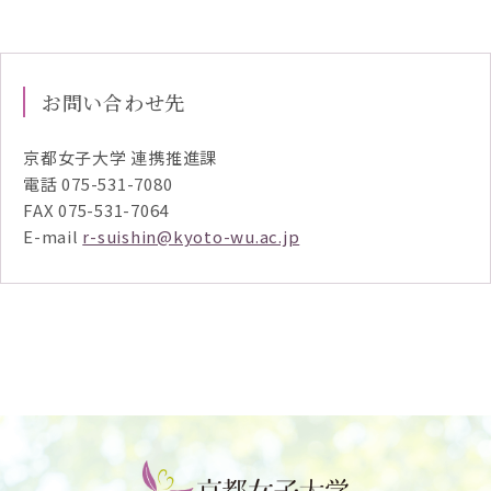
お問い合わせ先
京都女子大学 連携推進課
電話 075-531-7080
FAX 075-531-7064
E-mail
r-suishin@kyoto-wu.ac.jp