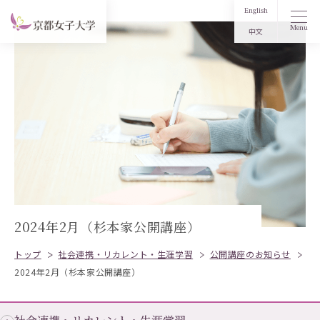
English
Menu
中文
2024年2月（杉本家公開講座）
トップ
社会連携・リカレント・生涯学習
公開講座のお知らせ
2024年2月（杉本家公開講座）