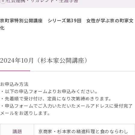
社会連携・リカレント・生涯学習
京町家特別公開講座 シリーズ第39回 女性が学ぶ京の町家文
化
2024年10月（杉本家公開講座）
お申込み方法
・以下の申込フォームよりお申込みください。
・先着順で受け付け、定員になり次第締めきります。
・申込フォームでご入力いただいたメールアドレスに受付完了
メールをお送りします。
講題
京商家・杉本家の精進料理と食のならわし