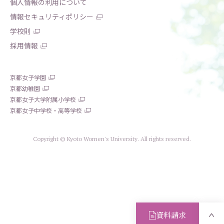
個人情報の利用について
情報セキュリティポリシー
学校則
採用情報
京都女子学園
京都幼稚園
京都女子大学附属小学校
京都女子中学校・高等学校
Copyright © Kyoto Women's University. All rights reserved.
資料請求