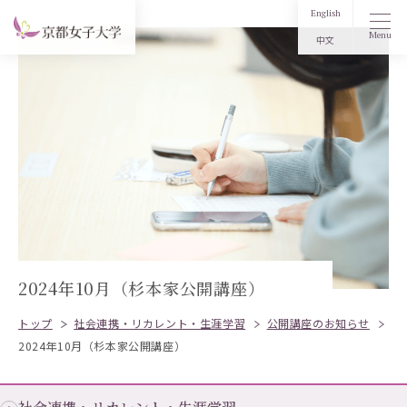
English
Menu
中文
2024年10月（杉本家公開講座）
トップ
社会連携・リカレント・生涯学習
公開講座のお知らせ
2024年10月（杉本家公開講座）