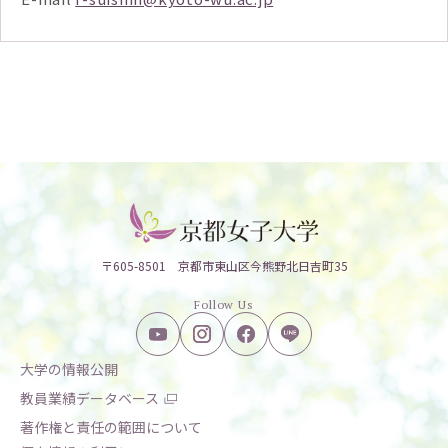
〒605-8501 京都市東山区今熊野北日吉町35
Follow Us
大学の情報公開
教員業績データベース
著作権と責任の範囲について