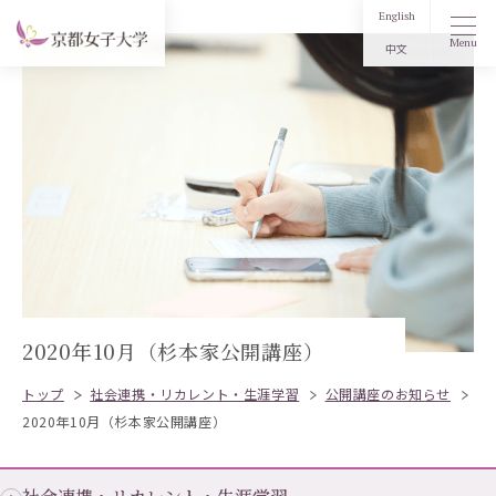
English
Menu
中文
2020年10月（杉本家公開講座）
トップ
社会連携・リカレント・生涯学習
公開講座のお知らせ
2020年10月（杉本家公開講座）