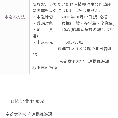
※なお、いただいた個人情報は本公開講座
関係業務以外には使用いたしません。
申込み方法
・申込締切 2020年10月12日(月)必着
・受講対象 女性(一般・在学生・卒業生)
・定 員 20名(応募者多数の場合は抽
選)
・申込み先 〒605-8501
___________
京都市東山区今熊野北日吉町
35
＿＿＿＿＿＿
京都女子大学 連携推進課
杉本家連携係
お問い合わせ先
京都女子大学 連携推進課