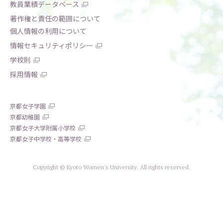
教員業績データベース
著作権と責任の範囲について
個人情報の利用について
情報セキュリティポリシー
学校則
採用情報
京都女子学園
京都幼稚園
京都女子大学附属小学校
京都女子中学校・高等学校
Copyright © Kyoto Women's University. All rights reserved.