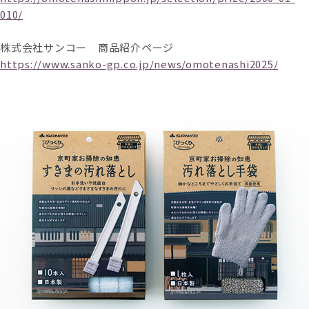
010/
株式会社サンコー 商品紹介ページ
https://www.sanko-gp.co.jp/news/omotenashi2025/