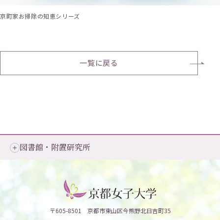
京町家お掃除の知恵シリーズ
一覧に戻る
図書館・附置研究所
〒605-8501 京都市東山区今熊野北日吉町35