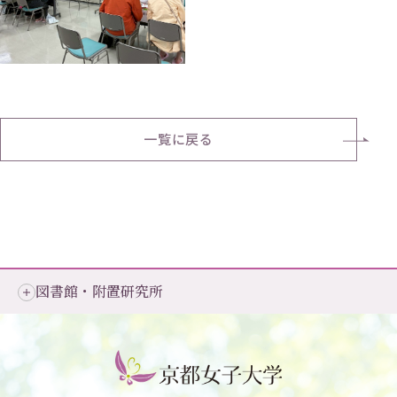
一覧に戻る
図書館・附置研究所