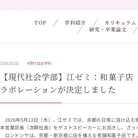
TOP
学科紹介
カリキュラム
研究・卒業論文
2026.07.02
#現代社会学科
【現代社会学部】江ゼミ：和菓子店
ラボレーションが決定しました
2026年5月13日（水）、江ゼミでは、京都の日常に溶け込
本営業部長（次期社長）をゲストスピーカーにお招きし、ざっ
ロンドンヤは、京都・新京極に店を構える老舗和菓子店です