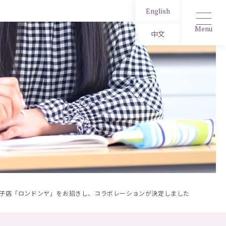
English
Menu
中文
子店「ロンドンヤ」をお招きし、コラボレーションが決定しました