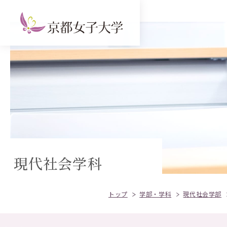
現代社会学科
トップ
学部・学科
現代社会学部