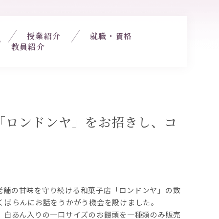
授業紹介
就職・資格
教員紹介
「ロンドンヤ」をお招きし、コ
む老舗の甘味を守り続ける和菓子店「ロンドンヤ」の数
くばらんにお話をうかがう機会を設けました。
。白あん入りの一口サイズのお饅頭を一種類のみ販売