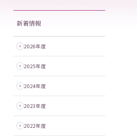
新着情報
2026年度
2025年度
2024年度
2023年度
2022年度