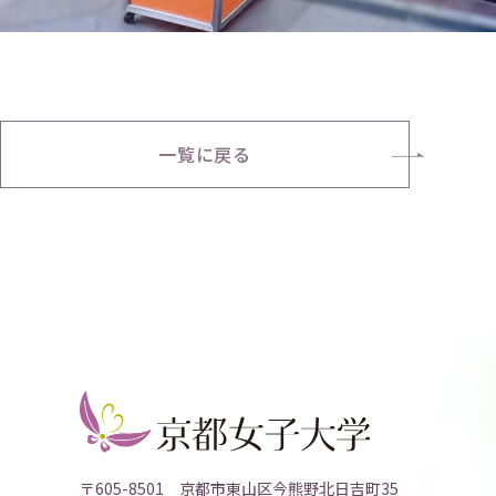
一覧に戻る
〒605-8501 京都市東山区今熊野北日吉町35