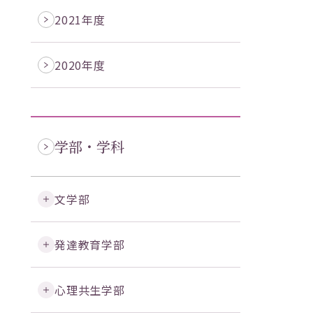
2021年度
2020年度
学部・学科
文学部
発達教育学部
心理共生学部