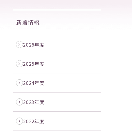
新着情報
2026年度
2025年度
2024年度
2023年度
2022年度