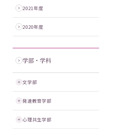
2021年度
2020年度
学部・学科
文学部
発達教育学部
心理共生学部