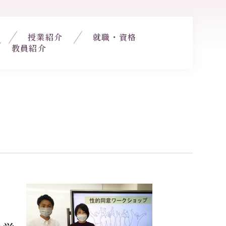
授業紹介
就職・資格
教員紹介