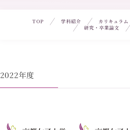
TOP
学科紹介
カリキュラム
研究・卒業論文
2022年度