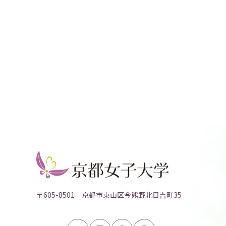
〒605-8501 京都市東山区今熊野北日吉町35