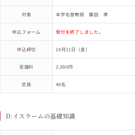
対象
本学名誉教授 廣田 孝
申込フォーム
受付を終了しました。
申込締切
10月21日（金）
受講料
3,000円
定員
40名
D:イスラームの基礎知識