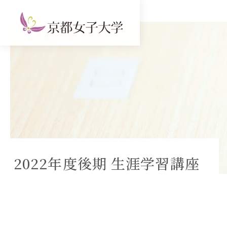
2022年度後期 生涯学習講座