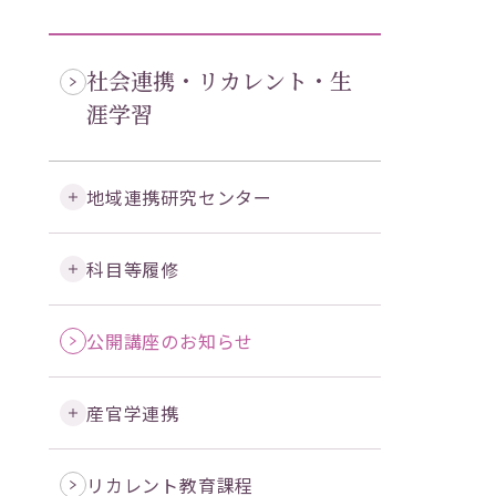
社会連携・リカレント・生
涯学習
地域連携研究センター
科目等履修
公開講座のお知らせ
産官学連携
リカレント教育課程