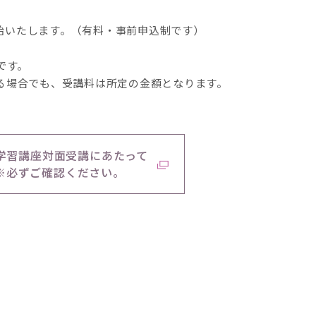
開始いたします。（有料・事前申込制です）
です。
る場合でも、受講料は所定の金額となります。
学習講座対面受講にあたって
※必ずご確認ください。