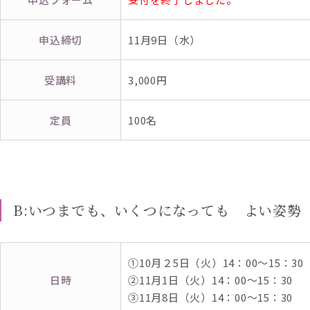
申込締切
11月9日（水）
受講料
3,000円
定員
100名
B:いつまでも、いくつになっても よい姿勢
①10月２5日（火）14：00～15：3
日時
②11月1日（火）14：00～15：30
③11月8日（火）14：00～15：30