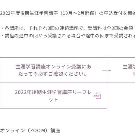
2022年度後期生涯学習講座（10月～2月開催）の申込受付を
・各講座は、それぞれ3回の連続講座で、受講料は全3回の金額
・講座の途中の回から受講される場合や途中の回まで受講され
生涯学習講座オンライン受講にあ
生涯
たって※必ずご確認ください。
2022年後期生涯学習講座リーフレ
ット
オンライン（ZOOM）講座