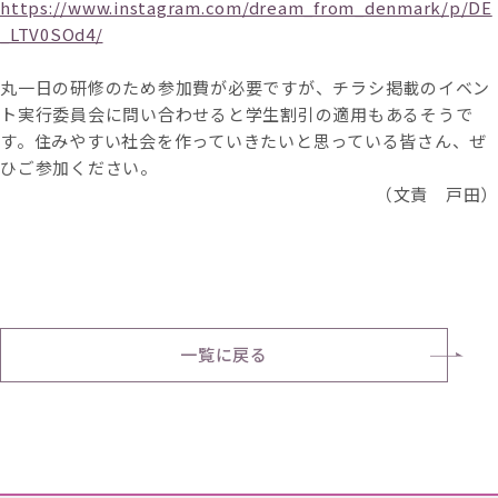
https://www.instagram.com/dream_from_denmark/p/DE
_LTV0SOd4/
丸一日の研修のため参加費が必要ですが、チラシ掲載のイベン
ト実行委員会に問い合わせると学生割引の適用もあるそうで
す。住みやすい社会を作っていきたいと思っている皆さん、ぜ
ひご参加ください。
（文責 戸田）
一覧に戻る