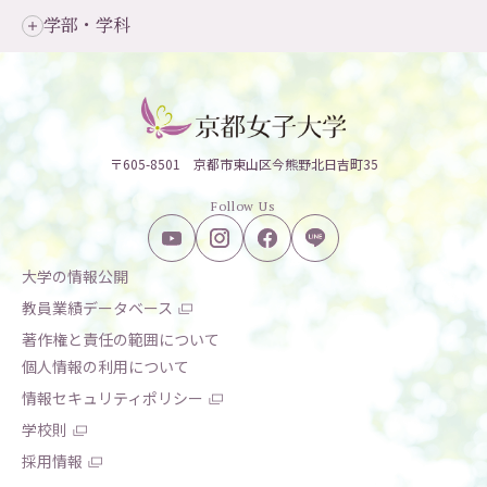
学部・学科
〒605-8501 京都市東山区今熊野北日吉町35
Follow Us
大学の情報公開
教員業績データベース
著作権と責任の範囲について
個人情報の利用について
情報セキュリティポリシー
学校則
採用情報