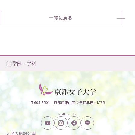
一覧に戻る
学部・学科
〒605-8501 京都市東山区今熊野北日吉町35
Follow Us
大学の情報公開