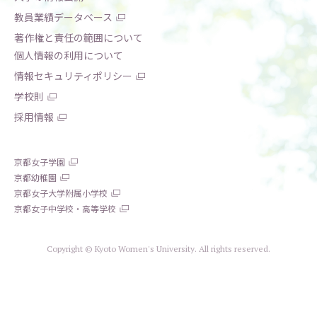
教員業績データベース
著作権と責任の範囲について
個人情報の利用について
情報セキュリティポリシー
学校則
採用情報
京都女子学園
京都幼稚園
京都女子大学附属小学校
京都女子中学校・高等学校
Copyright © Kyoto Women's University. All rights reserved.