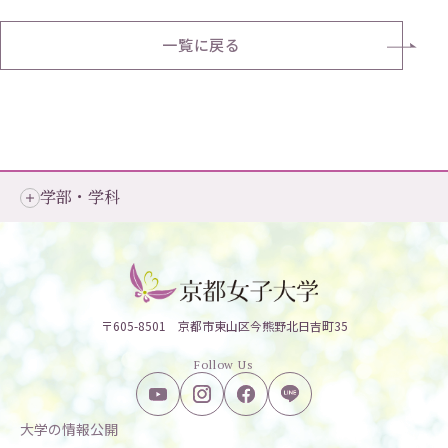
一覧に戻る
学部・学科
〒605-8501 京都市東山区今熊野北日吉町35
Follow Us
大学の情報公開