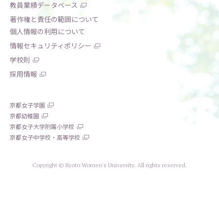
教員業績データベース
著作権と責任の範囲について
個人情報の利用について
情報セキュリティポリシー
学校則
採用情報
京都女子学園
京都幼稚園
京都女子大学附属小学校
京都女子中学校・高等学校
Copyright © Kyoto Women's University. All rights reserved.