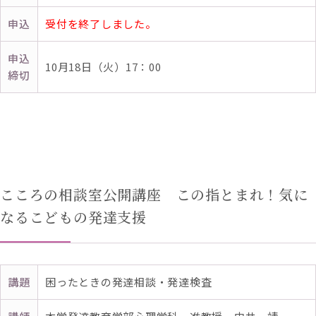
申込
受付を終了しました。
申込
10月18日（火）17：00
締切
こころの相談室公開講座 この指とまれ！気に
なるこどもの発達支援
講題
困ったときの発達相談・発達検査