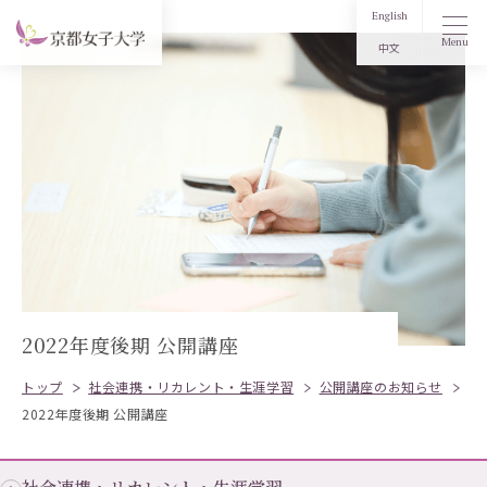
English
Menu
中文
2022年度後期 公開講座
トップ
社会連携・リカレント・生涯学習
公開講座のお知らせ
2022年度後期 公開講座