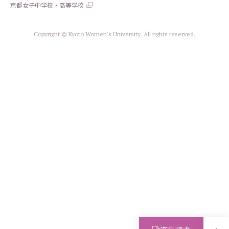
京都女子中学校・高等学校
Copyright © Kyoto Women's University. All rights reserved.