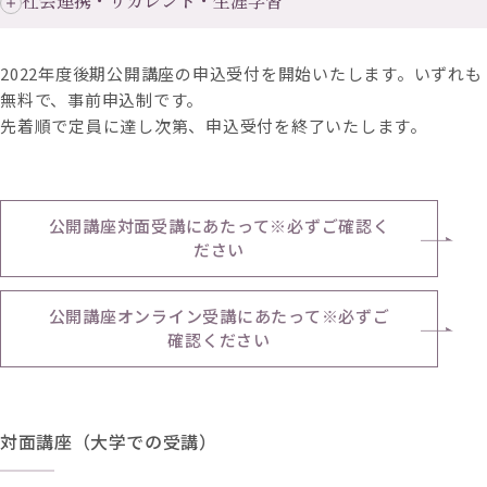
社会連携・リカレント・生涯学習
2022年度後期公開講座の申込受付を開始いたします。いずれも
無料で、事前申込制です。
先着順で定員に達し次第、申込受付を終了いたします。
公開講座対面受講にあたって※必ずご確認く
ださい
公開講座オンライン受講にあたって※必ずご
確認ください
対面講座（大学での受講）