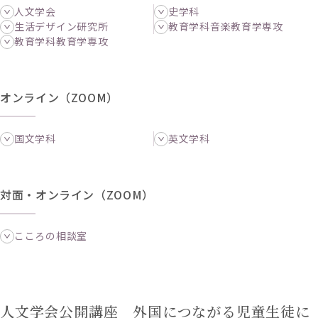
人文学会
史学科
生活デザイン研究所
教育学科音楽教育学専攻
教育学科教育学専攻
オンライン（ZOOM）
国文学科
英文学科
対面・オンライン（ZOOM）
こころの相談室
人文学会公開講座 外国につながる児童生徒に