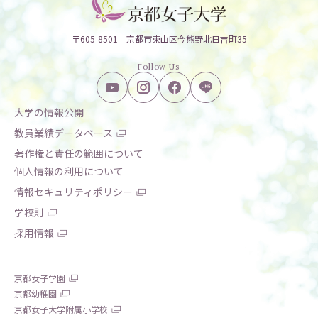
〒605-8501 京都市東山区今熊野北日吉町35
Follow Us
大学の情報公開
教員業績データベース
著作権と責任の範囲について
個人情報の利用について
情報セキュリティポリシー
学校則
採用情報
京都女子学園
京都幼稚園
京都女子大学附属小学校