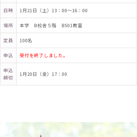
日時
1月21日（土）13：00～16：00
場所
本学 B校舎５階 B501教室
定員
100名
申込
受付を終了しました。
申込
1月20日（金）17：00
締切