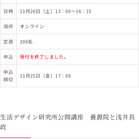
日時
11月26日（土）13：00～16：15
場所
オンライン
定員
200名
申込
受付を終了しました。
申込
11月25日（金）17：00
締切
生活デザイン研究所公開講座 養源院と浅井長
政