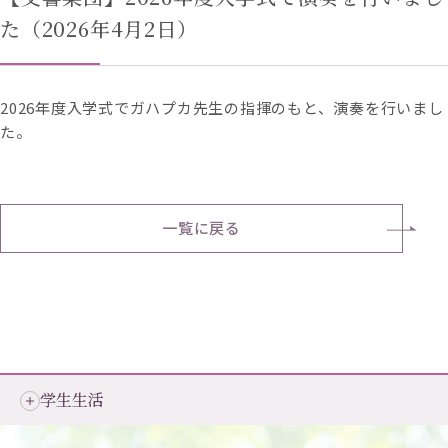
た（2026年4月2日）
2026年度入学式でガハプカ先生の指揮のもと、演奏を行いまし
た。
一覧に戻る
学生生活