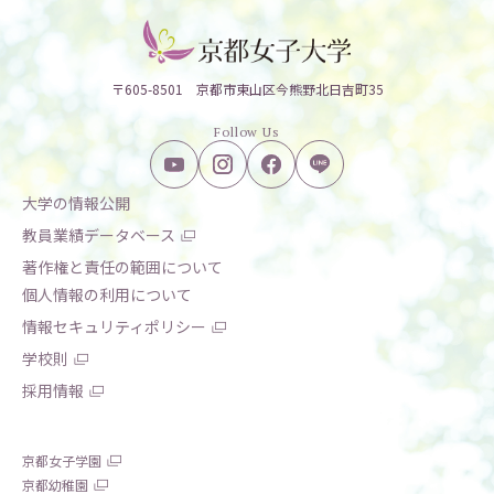
〒605-8501 京都市東山区今熊野北日吉町35
Follow Us
大学の情報公開
教員業績データベース
著作権と責任の範囲について
個人情報の利用について
情報セキュリティポリシー
学校則
採用情報
京都女子学園
京都幼稚園