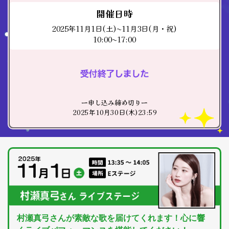
開催日時
2025年11月1日(土)〜11月3日(月・祝)
10:00〜17:00
ー申し込み締め切りー
2025年10月30日(木)23:59
村瀬真弓さんが素敵な歌を届けてくれます！心に響