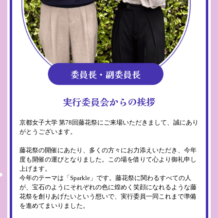
実行委員会からの挨拶
京都女子大学 第78回藤花祭にご来場いただきまして、誠にあり
がとうございます。
藤花祭の開催にあたり、多くの方々にお力添えいただき、今年
度も開催の運びとなりました。この場を借りて心より御礼申し
上げます。
今年のテーマは「Sparkle」です。藤花祭に関わるすべての人
が、宝石のようにそれぞれの色に煌めく笑顔になれるような藤
花祭を創りあげたいという想いで、実行委員一同これまで準備
を進めてまいりました。