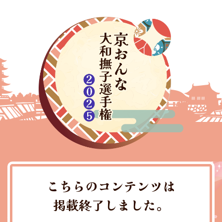
こちらのコンテンツは
掲載終了しました。