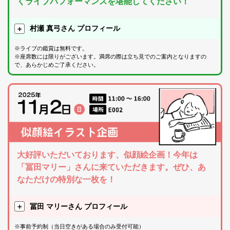
くライブパフォーマンスを堪能してください！
村瀬 真弓さん プロフィール
※ライブの鑑賞は無料です。
※座席数には限りがございます。満席の際は立ち見でのご案内となりますの
で、あらかじめご了承ください。
大好評いただいております、似顔絵企画！今年は
「冨田マリー」さんに来ていただきます。ぜひ、あ
なただけの特別な一枚を！
冨田 マリーさん プロフィール
※事前予約制（当日空きがある場合のみ受付可能）