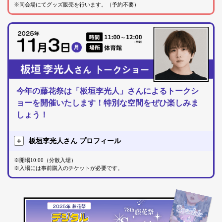
※同会場にてグッズ販売を行います。（予約不要）
今年の藤花祭は「板垣李光人」さんによるトークシ
ョーを開催いたします！特別な空間をぜひ楽しみま
しょう！
板垣李光人さん プロフィール
※開場10:00（分散入場）
※入場には事前購入のチケットが必要です。