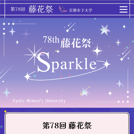
第78回 藤花祭