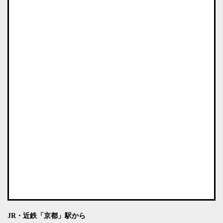
JR・近鉄「京都」駅から