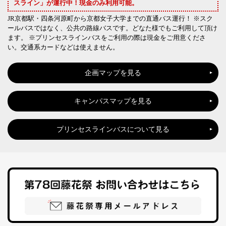
スライン」が運行中！現金のみ利用可能。
JR京都駅・四条河原町から京都女子大学までの直通バス運行！ ※スク
ールバスではなく、公共の路線バスです。どなた様でもご利用して頂け
ます。 ※プリンセスラインバスをご利用の際は現金をご用意くださ
い。交通系カードなどは使えません。
企画マップを見る
キャンパスマップを見る
プリンセスラインバスについて見る